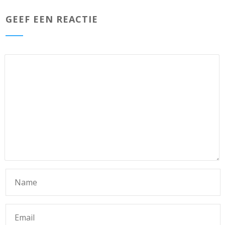
GEEF EEN REACTIE