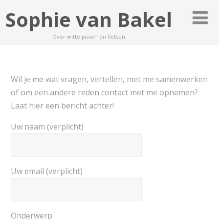
Sophie van Bakel
Over witte jassen en fietsen
Wil je me wat vragen, vertellen, met me samenwerken
of om een andere reden contact met me opnemen?
Laat hier een bericht achter!
Uw naam (verplicht)
Uw email (verplicht)
Onderwerp