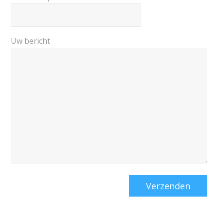
Uw bericht