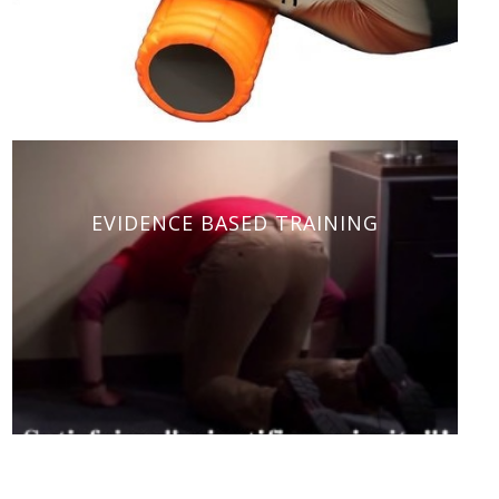
EVIDENCE BASED TRAINING