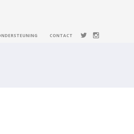
ONDERSTEUNING
CONTACT