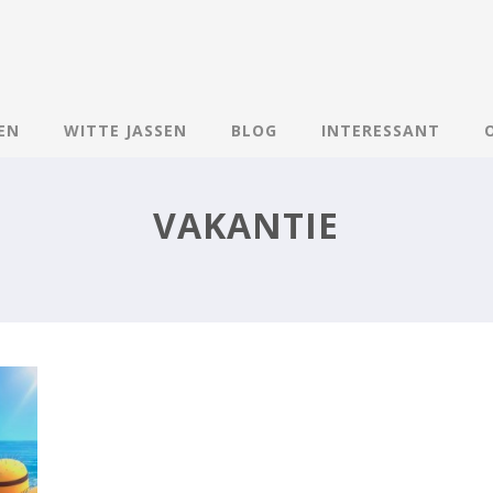
SEN
WITTE JASSEN
BLOG
INTERESSANT
VAKANTIE