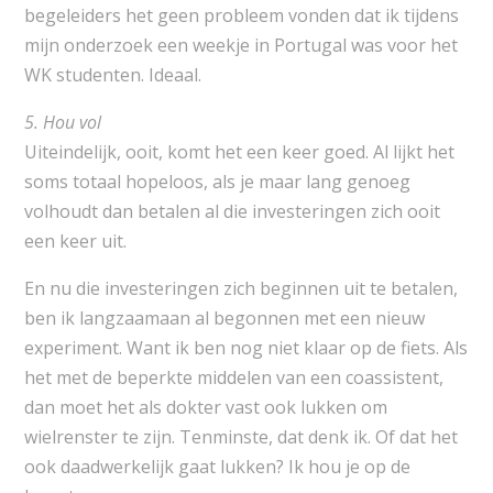
begeleiders het geen probleem vonden dat ik tijdens
mijn onderzoek een weekje in Portugal was voor het
WK studenten. Ideaal.
5. Hou vol
Uiteindelijk, ooit, komt het een keer goed. Al lijkt het
soms totaal hopeloos, als je maar lang genoeg
volhoudt dan betalen al die investeringen zich ooit
een keer uit.
En nu die investeringen zich beginnen uit te betalen,
ben ik langzaamaan al begonnen met een nieuw
experiment. Want ik ben nog niet klaar op de fiets. Als
het met de beperkte middelen van een coassistent,
dan moet het als dokter vast ook lukken om
wielrenster te zijn. Tenminste, dat denk ik. Of dat het
ook daadwerkelijk gaat lukken? Ik hou je op de