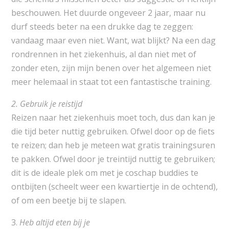
beschouwen. Het duurde ongeveer 2 jaar, maar nu
durf steeds beter na een drukke dag te zeggen:
vandaag maar even niet. Want, wat blijkt? Na een dag
rondrennen in het ziekenhuis, al dan niet met of
zonder eten, zijn mijn benen over het algemeen niet
meer helemaal in staat tot een fantastische training.
2. Gebruik je reistijd
Reizen naar het ziekenhuis moet toch, dus dan kan je
die tijd beter nuttig gebruiken. Ofwel door op de fiets
te reizen; dan heb je meteen wat gratis trainingsuren
te pakken. Ofwel door je treintijd nuttig te gebruiken;
dit is de ideale plek om met je coschap buddies te
ontbijten (scheelt weer een kwartiertje in de ochtend),
of om een beetje bij te slapen.
3.
Heb altijd eten bij je